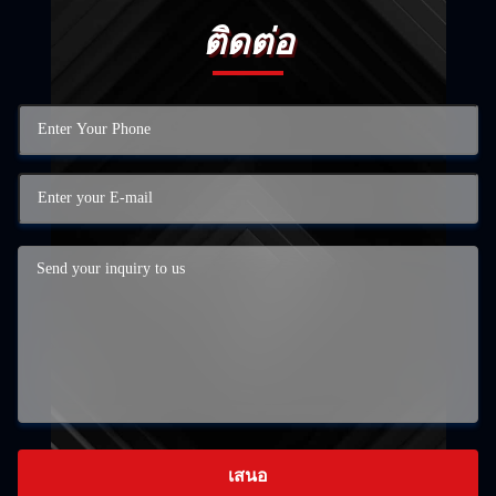
ติดต่อ
เสนอ