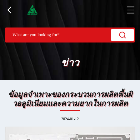
ข่าว
ข้อมูลจำเพาะของกระบวนการผลิตพื้นผิ
วอลูมิเนียมและความยากในการผลิต
2024-01-12