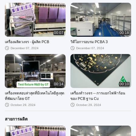
00:07
00:18
เครื่องผลิตวงจร - ผู้ผลิต PCB
วิดีโอการอบรม PCBA 3
December 07, 2024
December 07, 2024
00:14
00:10
เครื่องทดสอบล่าสุดที่มีเทคโนโลยีสูงสุด
เครื่องทําวงจร -- การแยกไฟฟ้าร้อน
ที่พัฒนาโดย GT
ของ PCB ฐาน Cu
October 29, 2024
October 29, 2024
สายการผลิต