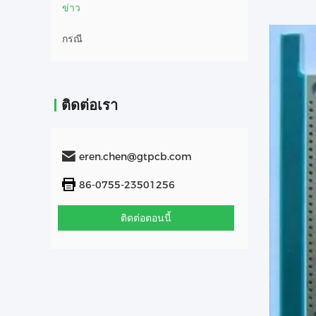
ข่าว
กรณี
ติดต่อเรา
eren.chen@gtpcb.com
86-0755-23501256
ติดต่อตอนนี้