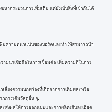
ากระบวนการเพิ่มเติม แต่ยังเป็นสิ่งที่เข้ากันได้
งเพิ่มความหนาแน่นของบอร์ดและทําให้สามารถนํา
มน่าเชื่อถือในการเชื่อมต่อ เพิ่มความถี่ในการ
ีกเลี่ยงความบกพร่องที่เกิดจากการเติมพละหรือ
กการเติมวัสดุอื่น ๆ.
และส่งผลให้การออกแบบและการผลิตเส้นละเอียด