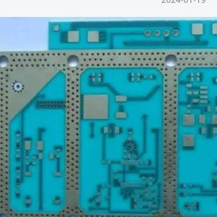
2024-01-19