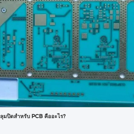
ลุมปิดสําหรับ PCB คืออะไร?