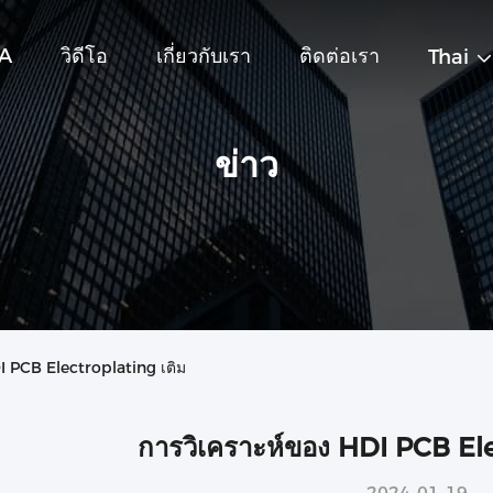
BA
วิดีโอ
เกี่ยวกับเรา
ติดต่อเรา
Thai
ข่าว
HDI PCB Electroplating เติม
การวิเคราะห์ของ HDI PCB Ele