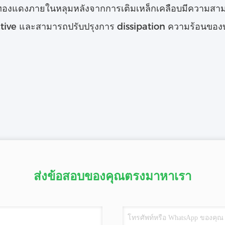
ทองแดงภายในหลุมหลังจากการเติมเหล็กเคลือบมีความสามารถ
ive และสามารถปรับปรุงการ dissipation ความร้อนของบ
ส่งข้อสอบของคุณตรงมาหาเรา