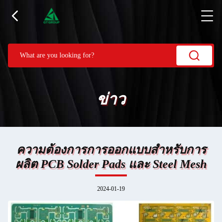
ข่าว
ความต้องการการออกแบบสําหรับการ
ผลิต PCB Solder Pads และ Steel Mesh
2024-01-19