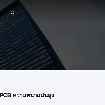
 PCB ความหนาแน่นสูง