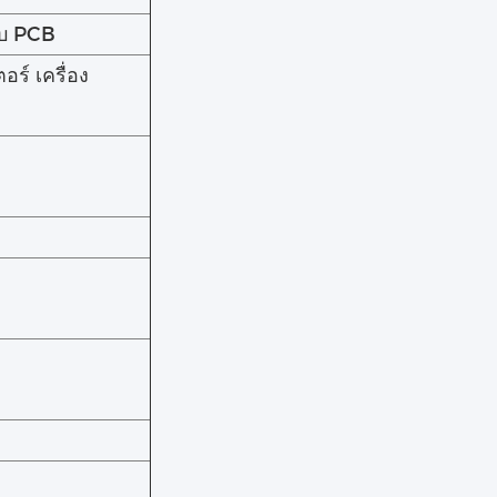
บ PCB
ร์ เครื่อง