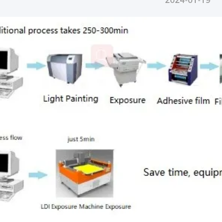
2024-01-19