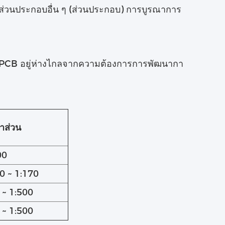
่วนประกอบอื่น ๆ (ส่วนประกอบ) การบูรณาการ
ย PCB อยู่ห่างไกลจากความต้องการการพัฒนากา
าส่วน
00
0 ~ 1:170
 ~ 1:500
 ~ 1:500