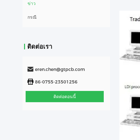
ข่าว
กรณี
ติดต่อเรา
eren.chen@gtpcb.com
86-0755-23501256
ติดต่อตอนนี้