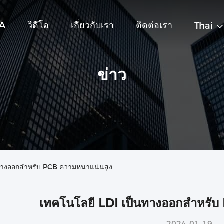
BA
วิดีโอ
เกี่ยวกับเรา
ติดต่อเรา
Thai
ข่าว
ป็นทางออกสำหรับ PCB ความหนาแน่นสูง
เทคโนโลยี LDI เป็นทางออกสำหรับ