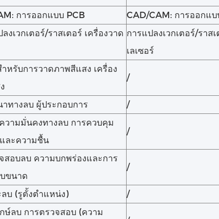
AM: การออกแบบ PCB
CAD/CAM: การออกแบ
แปลงเวกเตอร์/ราสเตอร์ เครื่องวาด
การแปลงเวกเตอร์/ราสเตอ
เลเซอร์
สําหรับการวาดภาพสีแสง เครื่อง
/
สง
นาทางลบ ผู้ประกอบการ
/
บความมั่นคงทางลบ การควบคุม
/
ิและความชื้น
จสอบลบ ความบกพร่องและการ
/
อบขนาด
บ (รูตั้งตําแหน่ง)
/
ักษ์ลบ การตรวจสอบ (ความ