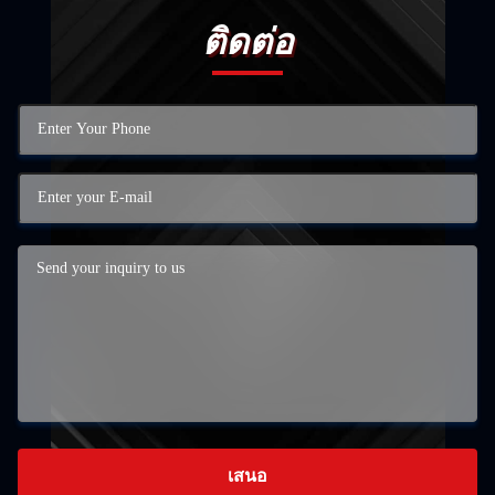
ติดต่อ
เสนอ