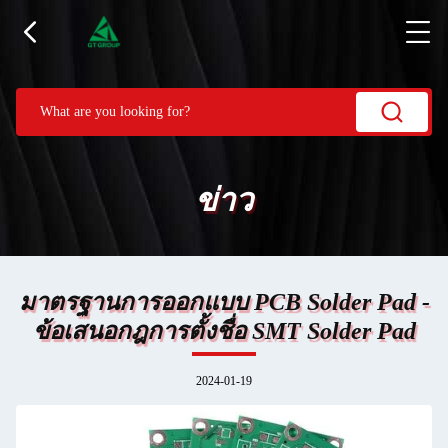
ข่าว
มาตรฐานการออกแบบ PCB Solder Pad -
ข้อเสนอกฎการตั้งชื่อ SMT Solder Pad
2024-01-19