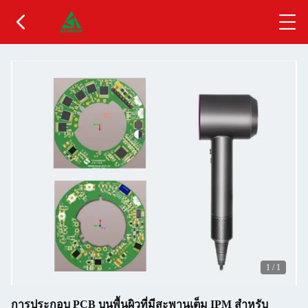
1
/
1
การประกอบ PCB บนพื้นผิวที่มีสะพานเต็ม IPM สําหรับ