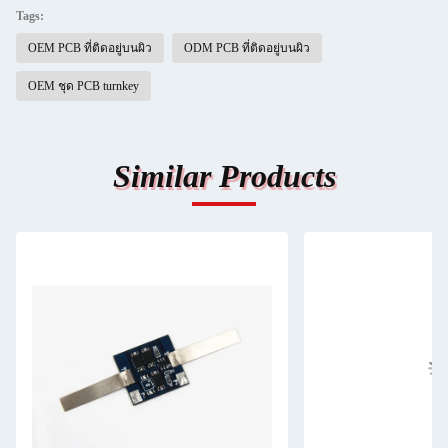
Tags:
OEM PCB ที่ติดอยู่บนผิว
ODM PCB ที่ติดอยู่บนผิว
OEM ชุด PCB turnkey
Similar Products