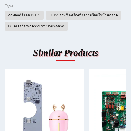
Tags:
ภาพจอดิจิตอล PCBA
PCBA สําหรับเครื่องทําความร้อนในบ้านฉลาด
PCBA เครื่องทําความร้อนบ้านที่ฉลาด
Similar Products