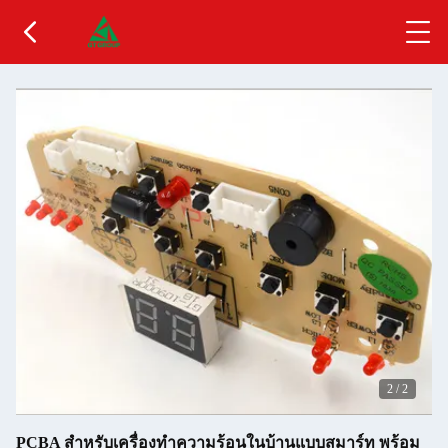
2
/
2
PCBA สําหรับเครื่องทําความร้อนในบ้านแบบสมาร์ท พร้อม