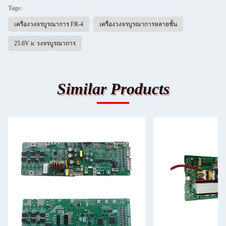
Tags:
เครื่องวงจรบูรณาการ FR-4
เครื่องวงจรบูรณาการหลายชั้น
25.6V ic วงจรบูรณาการ
Similar Products