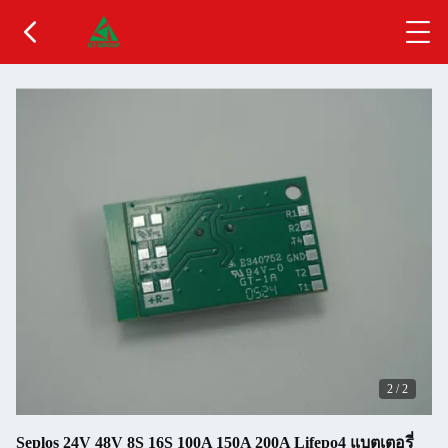
2
/
2
Seplos 24V 48V 8S 16S 100A 150A 200A Lifepo4 แบตเตอรี่