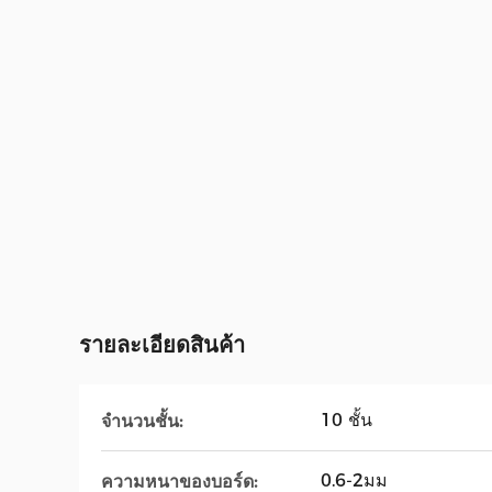
รายละเอียดสินค้า
10 ชั้น
จำนวนชั้น:
0.6-2มม
ความหนาของบอร์ด: