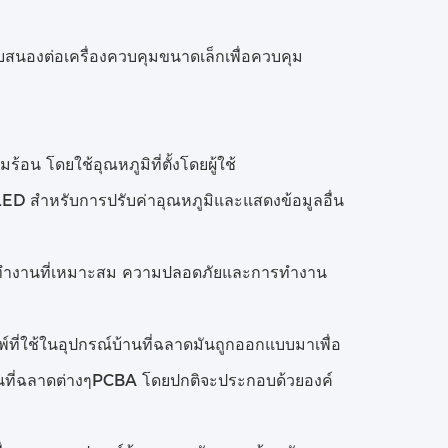
สนองต่อเครื่องควบคุมขนาดเล็กเพื่อควบคุม
้อน โดยใช้อุณหภูมิที่ตั้งโดยผู้ใช้
 LED สําหรับการปรับค่าอุณหภูมิและแสดงข้อมูลอื่น
รทํางานที่เหมาะสม ความปลอดภัยและการทํางาน
ใช้ในอุปกรณ์บ้านที่ฉลาดมันถูกออกแบบมาเพื่อ
้านที่ฉลาดต่างๆPCBA โดยปกติจะประกอบด้วยองค์