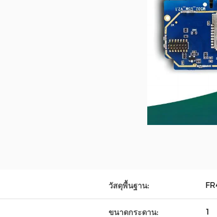
FR
วัสดุพื้นฐาน:
1
ขนาดกระดาน: