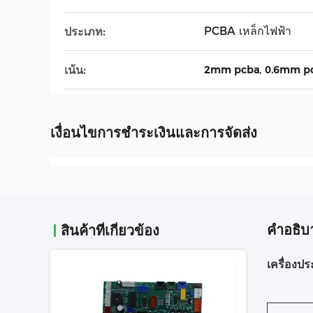
PCBA เหล็กไฟฟ้า
ประเภท:
,
เน้น:
2mm pcba
0.6mm p
เงื่อนไขการชําระเงินและการจัดส่ง
คําอธิบ
สินค้าที่เกี่ยวข้อง
เครื่องป