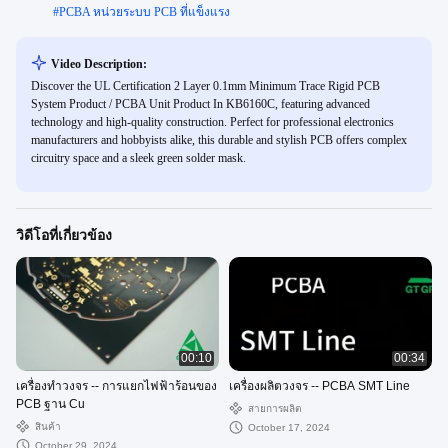
#
PCBA หน่วยระบบ PCB ที่แข็งแรง
Video Description:
Discover the UL Certification 2 Layer 0.1mm Minimum Trace Rigid PCB
System Product / PCBA Unit Product In KB6160C, featuring advanced
technology and high-quality construction. Perfect for professional electronics
manufacturers and hobbyists alike, this durable and stylish PCB offers complex
circuitry space and a sleek green solder mask.
วิดีโอที่เกี่ยวข้อง
00:10
00:34
เครื่องทําวงจร -- การแยกไฟฟ้าร้อนของ
เครื่องผลิตวงจร -- PCBA SMT Line
PCB ฐาน Cu
สายการผลิต
สินค้า
October 17, 2024
October 29, 2024