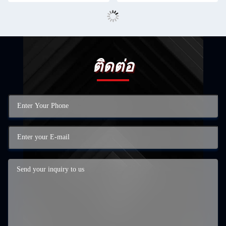
ติดต่อ