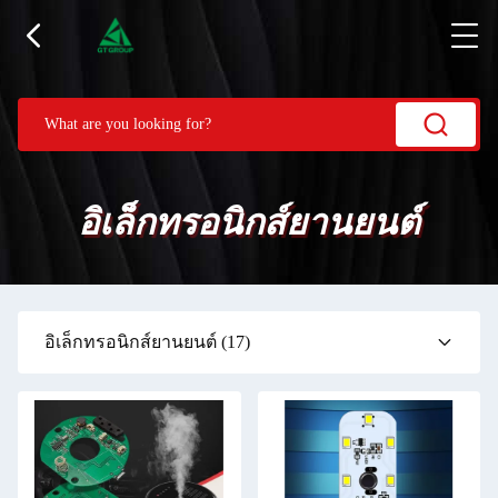
อิเล็กทรอนิกส์ยานยนต์
อิเล็กทรอนิกส์ยานยนต์
(17)