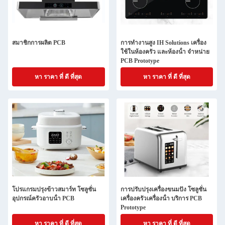
สมาชิกการผลิต PCB
การทํางานสูง IH Solutions เครื่อง
ใช้ในห้องครัว และห้องน้ํา จําหน่าย
PCB Prototype
หา ราคา ที่ ดี ที่สุด
หา ราคา ที่ ดี ที่สุด
โปรแกรมปรุงข้าวสมาร์ท โซลูชั่น
การปรับปรุงเครื่องขนมปัง โซลูชั่น
อุปกรณ์ครัวอาบน้ํา PCB
เครื่องครัวเครื่องน้ํา บริการ PCB
Prototype
หา ราคา ที่ ดี ที่สุด
หา ราคา ที่ ดี ที่สุด