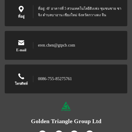
ที่อยู่: 4F อาคารที่ 5 สวนเทคโนโลยีดิงเฟง ชุมชนชาย ชา
จิง ตําบลบาอาน เชียงใหม่ จังหวัดกวางดง จีน
ที่อยู่
eren.chen@gtpcb.com
E-mail
0086-755-85275761
โทรศัพท์
Golden Triangle Group Ltd