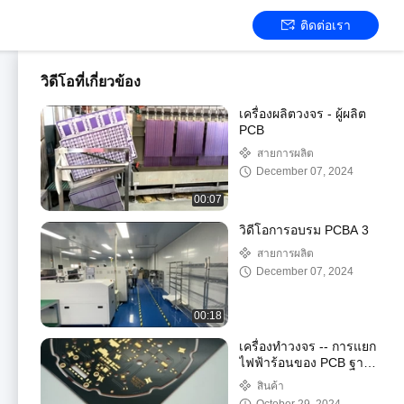
ติดต่อเรา
วิดีโอที่เกี่ยวข้อง
เครื่องผลิตวงจร - ผู้ผลิต
PCB
สายการผลิต
December 07, 2024
00:07
วิดีโอการอบรม PCBA 3
สายการผลิต
December 07, 2024
00:18
เครื่องทําวงจร -- การแยก
ไฟฟ้าร้อนของ PCB ฐาน
Cu
สินค้า