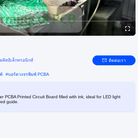
ผลิตอิเล็กทรอนิกส์
ติดต่อเรา
พ์
#
บอร์ดวงจรพิมพ์ PCBA
CBA Printed Circuit Board filled with ink, ideal for LED light
led guide.