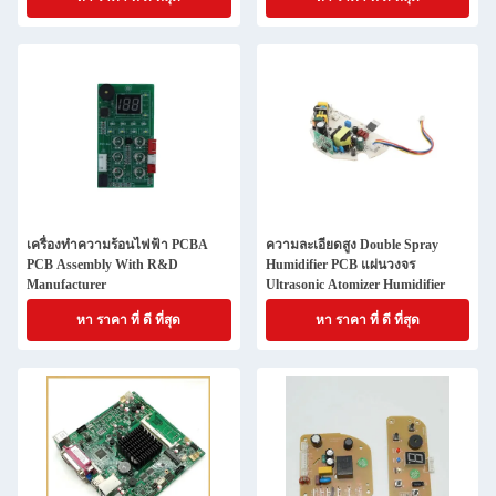
แม่
เครื่องทําความร้อนไฟฟ้า PCBA
ความละเอียดสูง Double Spray
PCB Assembly With R&D
Humidifier PCB แผ่นวงจร
Manufacturer
Ultrasonic Atomizer Humidifier
หา ราคา ที่ ดี ที่สุด
หา ราคา ที่ ดี ที่สุด