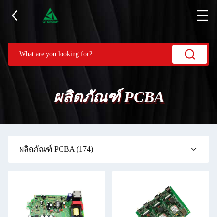
ผลิตภัณฑ์ PCBA
ผลิตภัณฑ์ PCBA
(174)