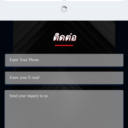
ติดต่อ