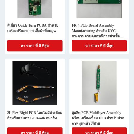
สีเขียว Quick Turn PCBA สําหรับ
FR-4 PCB Board Assembly
เครื่องปรับอากาศ เสื้อผ้าที่อบอุ่น
Manufacturing สําหรับ UVC
กระดานควบคุมกรณีการฆ่าเชื้อ
แปรงสีฟัน
หา ราคา ที่ ดี ที่สุด
หา ราคา ที่ ดี ที่สุด
2L Flex Rigid PCB โดยไม่มีตัวเชื่อม
ผู้ผลิต PCB Multilayer Assembly
สําหรับแว่นตา Bluetooth สมาร์ท
พร้อมเครื่องเชื่อม USB สําหรับปาก
กาหมุนหน้าไร้สาย
หา ราคา ที่ ดี ที่สุด
หา ราคา ที่ ดี ที่สุด