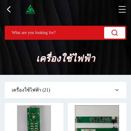
เครื่องใช้ไฟฟ้า
เครื่องใช้ไฟฟ้า
(21)