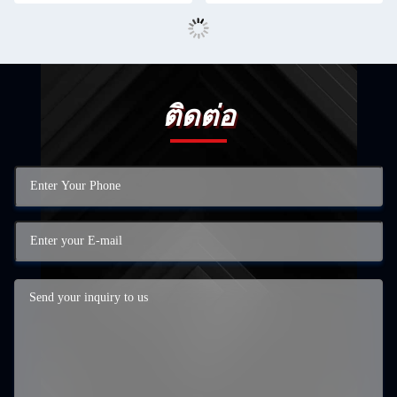
ติดต่อ